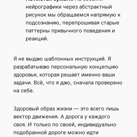
нейрографики через абстрактный
рисунок мы обращаемся напрямую к
подсознанию, перепрошивая старые
паттерны привычного поведения и
реакций.
Я не выдаю шаблонных инструкций. Я
разрабатываю персональную концепцию
здоровья, которая решает именно ваши
задачи. Всё, что я даю, сначала проверено
на себе.
Здоровый образ жизни — это всего лишь
вектор движения. А дорога у каждого
своя. И только по своей, индивидуально
подобранной дороге можно идти