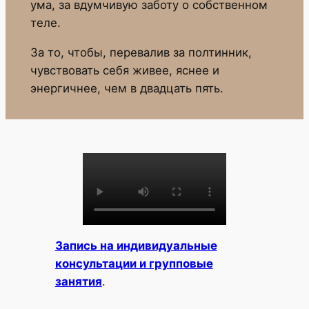
ума, за вдумчивую заботу о собственном
теле.
За то, чтобы, перевалив за полтинник,
чувствовать себя живее, яснее и
энергичнее, чем в двадцать пять.
Запись на индивидуальные
консультации и групповые
занятия
.