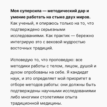
Моя суперсила — методический дар и
умение работать на стыке двух миров.
Как ученый, я опираюсь только на то, что
подтверждено серьезными
исследованиями. Как практик — бережно
интегрирую это с вековой мудростью
восточных традиций.
Исповедую то, что проповедую: все
методики работы с телом, лицом, душой и
духом опробованы на себе. Я кандидат
наук, и это определяет мой приоритет в
отборе методов работы: они должны быть
подтверждены научными исследованиями
либо многими столетиями опыта
традиционной медицины.