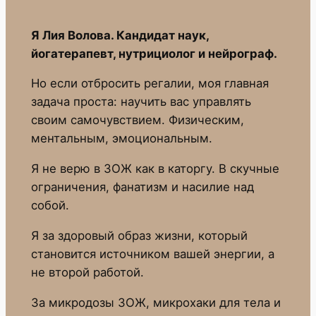
Я Лия Волова. Кандидат наук,
йогатерапевт, нутрициолог и нейрограф.
Но если отбросить регалии, моя главная
задача проста: научить вас управлять
своим самочувствием. Физическим,
ментальным, эмоциональным.
Я не верю в ЗОЖ как в каторгу. В скучные
ограничения, фанатизм и насилие над
собой.
Я за здоровый образ жизни, который
становится источником вашей энергии, а
не второй работой.
За микродозы ЗОЖ, микрохаки для тела и